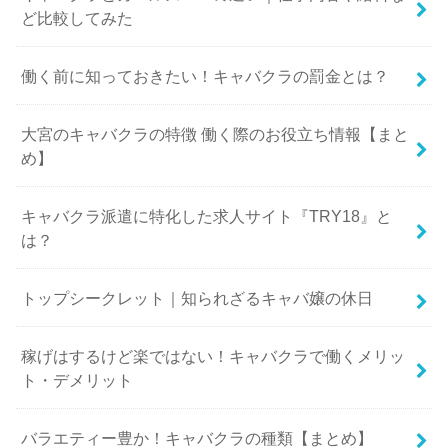
ど比較してみた
働く前に知っておきたい！キャバクラの罰金とは？
大宮のキャバクラの特徴 働く際のお役立ち情報【まと
め】
キャバクラ派遣に特化した求人サイト『TRY18』と
は？
トップシークレット｜知られざるキャバ嬢の休日
稼げはするけど楽ではない！キャバクラで働くメリッ
ト・デメリット
バラエティー豊か！キャバクラの種類【まとめ】