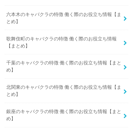
六本木のキャバクラの特徴 働く際のお役立ち情報【ま
とめ】
歌舞伎町のキャバクラの特徴 働く際のお役立ち情報
【まとめ】
千葉のキャバクラの特徴 働く際のお役立ち情報【まと
め】
北関東のキャバクラの特徴 働く際のお役立ち情報【ま
とめ】
銀座のキャバクラの特徴 働く際のお役立ち情報【まと
め】