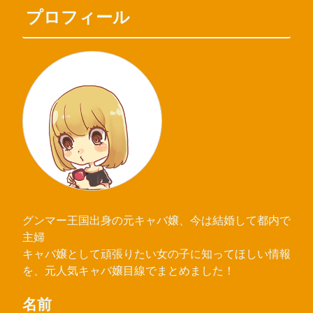
プロフィール
グンマー王国出身の元キャバ嬢、今は結婚して都内で
主婦
キャバ嬢として頑張りたい女の子に知ってほしい情報
を、元人気キャバ嬢目線でまとめました！
名前