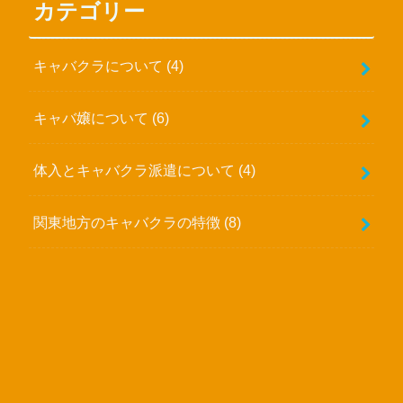
カテゴリー
キャバクラについて
(4)
キャバ嬢について
(6)
体入とキャバクラ派遣について
(4)
関東地方のキャバクラの特徴
(8)