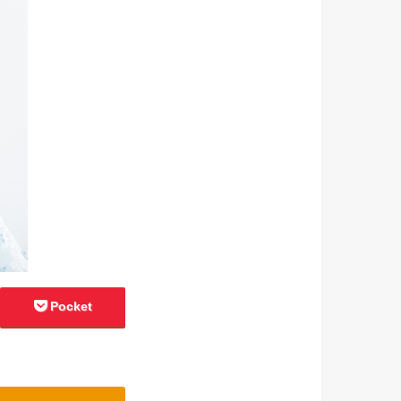
Pocket