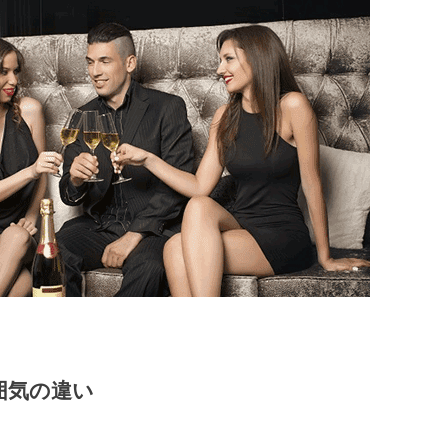
囲気の違い