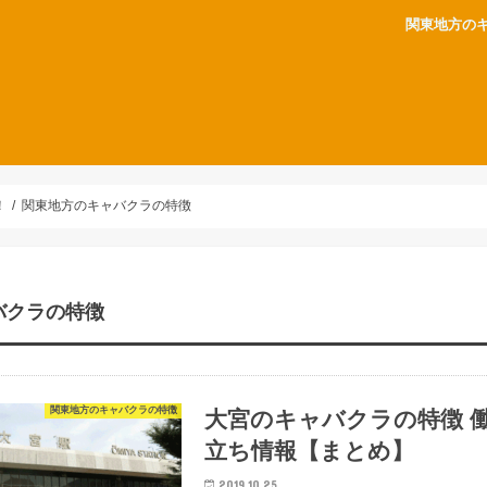
関東地方の
！
関東地方のキャバクラの特徴
バクラの特徴
関東地方のキャバクラの特徴
大宮のキャバクラの特徴 
立ち情報【まとめ】
2019.10.25