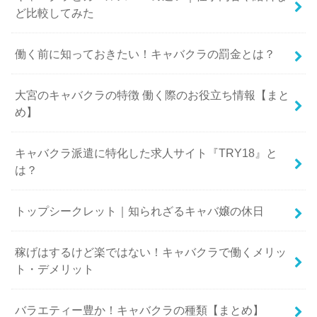
ど比較してみた
働く前に知っておきたい！キャバクラの罰金とは？
大宮のキャバクラの特徴 働く際のお役立ち情報【まと
め】
キャバクラ派遣に特化した求人サイト『TRY18』と
は？
トップシークレット｜知られざるキャバ嬢の休日
稼げはするけど楽ではない！キャバクラで働くメリッ
ト・デメリット
バラエティー豊か！キャバクラの種類【まとめ】