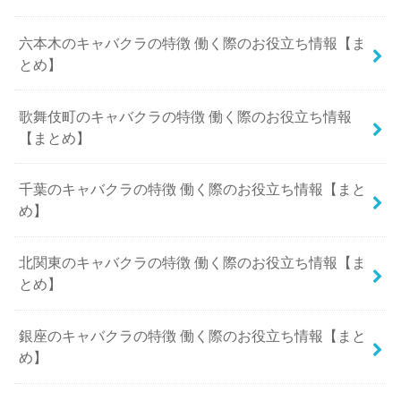
六本木のキャバクラの特徴 働く際のお役立ち情報【ま
とめ】
歌舞伎町のキャバクラの特徴 働く際のお役立ち情報
【まとめ】
千葉のキャバクラの特徴 働く際のお役立ち情報【まと
め】
北関東のキャバクラの特徴 働く際のお役立ち情報【ま
とめ】
銀座のキャバクラの特徴 働く際のお役立ち情報【まと
め】