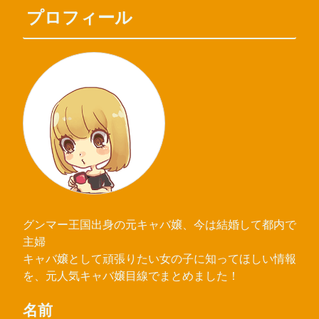
プロフィール
グンマー王国出身の元キャバ嬢、今は結婚して都内で
主婦
キャバ嬢として頑張りたい女の子に知ってほしい情報
を、元人気キャバ嬢目線でまとめました！
名前