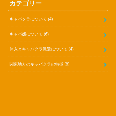
カテゴリー
キャバクラについて
(4)
キャバ嬢について
(6)
体入とキャバクラ派遣について
(4)
関東地方のキャバクラの特徴
(8)