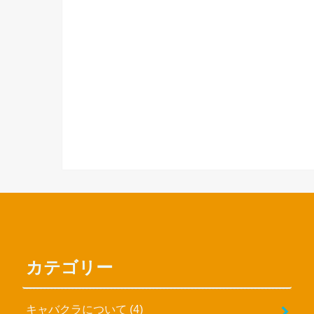
カテゴリー
キャバクラについて
(4)