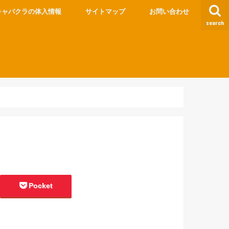
キャバクラの体入情報
サイトマップ
お問い合わせ
search
Pocket