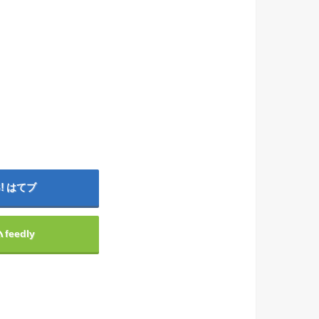
はてブ
feedly