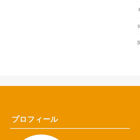
プロフィール