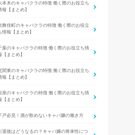
六本木のキャバクラの特徴 働く際のお役立ち
情報【まとめ】
歌舞伎町のキャバクラの特徴 働く際のお役立
ち情報【まとめ】
千葉のキャバクラの特徴 働く際のお役立ち情
報【まとめ】
北関東のキャバクラの特徴 働く際のお役立ち
情報【まとめ】
銀座のキャバクラの特徴 働く際のお役立ち情
報【まとめ】
下戸必見！酒が飲めないキャバ嬢の働き方
引退後はどうなるの？キャバ嬢の将来性につ