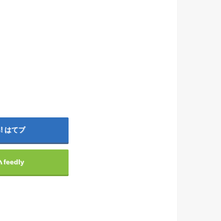
はてブ
feedly