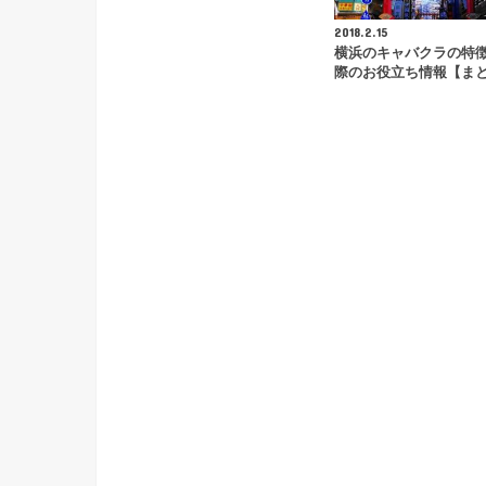
2018.2.15
横浜のキャバクラの特徴
際のお役立ち情報【ま