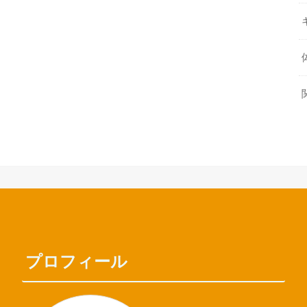
プロフィール