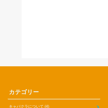
カテゴリー
キャバクラについて
(4)