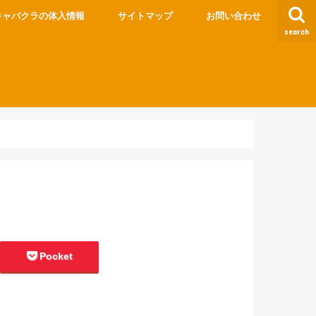
キャバクラの体入情報
サイトマップ
お問い合わせ
search
Pocket