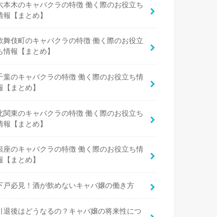
六本木のキャバクラの特徴 働く際のお役立ち
情報【まとめ】
歌舞伎町のキャバクラの特徴 働く際のお役立
ち情報【まとめ】
千葉のキャバクラの特徴 働く際のお役立ち情
報【まとめ】
北関東のキャバクラの特徴 働く際のお役立ち
情報【まとめ】
銀座のキャバクラの特徴 働く際のお役立ち情
報【まとめ】
下戸必見！酒が飲めないキャバ嬢の働き方
引退後はどうなるの？キャバ嬢の将来性につ