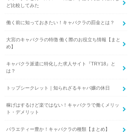
ど比較してみた
働く前に知っておきたい！キャバクラの罰金とは？
大宮のキャバクラの特徴 働く際のお役立ち情報【まと
め】
キャバクラ派遣に特化した求人サイト『TRY18』と
は？
トップシークレット｜知られざるキャバ嬢の休日
稼げはするけど楽ではない！キャバクラで働くメリッ
ト・デメリット
バラエティー豊か！キャバクラの種類【まとめ】