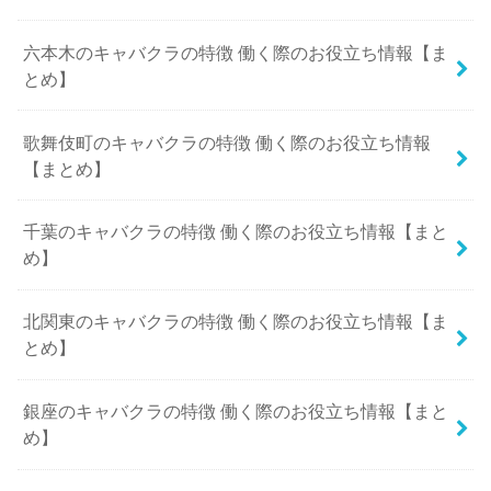
六本木のキャバクラの特徴 働く際のお役立ち情報【ま
とめ】
歌舞伎町のキャバクラの特徴 働く際のお役立ち情報
【まとめ】
千葉のキャバクラの特徴 働く際のお役立ち情報【まと
め】
北関東のキャバクラの特徴 働く際のお役立ち情報【ま
とめ】
銀座のキャバクラの特徴 働く際のお役立ち情報【まと
め】