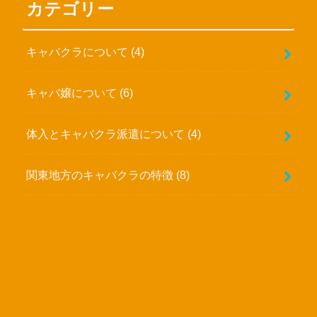
カテゴリー
キャバクラについて
(4)
キャバ嬢について
(6)
体入とキャバクラ派遣について
(4)
関東地方のキャバクラの特徴
(8)