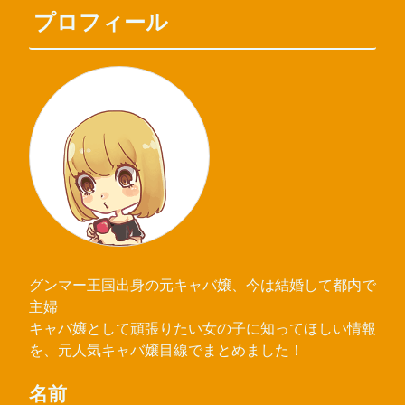
プロフィール
グンマー王国出身の元キャバ嬢、今は結婚して都内で
主婦
キャバ嬢として頑張りたい女の子に知ってほしい情報
を、元人気キャバ嬢目線でまとめました！
名前