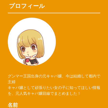
プロフィール
グンマー王国出身の元キャバ嬢、今は結婚して都内で
主婦
キャバ嬢として頑張りたい女の子に知ってほしい情報
を、元人気キャバ嬢目線でまとめました！
名前