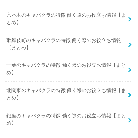
六本木のキャバクラの特徴 働く際のお役立ち情報【ま
とめ】
歌舞伎町のキャバクラの特徴 働く際のお役立ち情報
【まとめ】
千葉のキャバクラの特徴 働く際のお役立ち情報【まと
め】
北関東のキャバクラの特徴 働く際のお役立ち情報【ま
とめ】
銀座のキャバクラの特徴 働く際のお役立ち情報【まと
め】