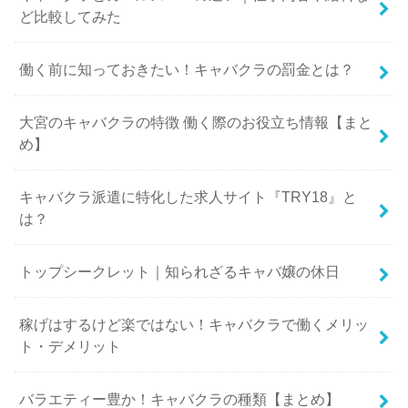
ど比較してみた
働く前に知っておきたい！キャバクラの罰金とは？
大宮のキャバクラの特徴 働く際のお役立ち情報【まと
め】
キャバクラ派遣に特化した求人サイト『TRY18』と
は？
トップシークレット｜知られざるキャバ嬢の休日
稼げはするけど楽ではない！キャバクラで働くメリッ
ト・デメリット
バラエティー豊か！キャバクラの種類【まとめ】