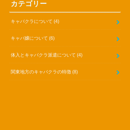
カテゴリー
キャバクラについて
(4)
キャバ嬢について
(6)
体入とキャバクラ派遣について
(4)
関東地方のキャバクラの特徴
(8)