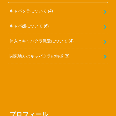
キャバクラについて
(4)
キャバ嬢について
(6)
体入とキャバクラ派遣について
(4)
関東地方のキャバクラの特徴
(8)
プロフィール