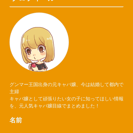
グンマー王国出身の元キャバ嬢、今は結婚して都内で
主婦
キャバ嬢として頑張りたい女の子に知ってほしい情報
を、元人気キャバ嬢目線でまとめました！
名前