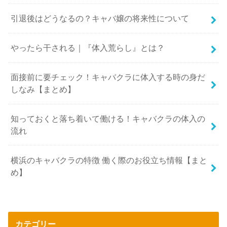
引退後はどうなるの？キャバ嬢の将来性について
やったら干される｜『体入荒らし』とは？
面接前に要チェック！キャバクラに体入する時の身だ
しなみ【まとめ】
知っておくと落ち着いて働ける！キャバクラの体入の
流れ
横浜のキャバクラの特徴 働く際のお役立ち情報【まと
め】
カテゴリー