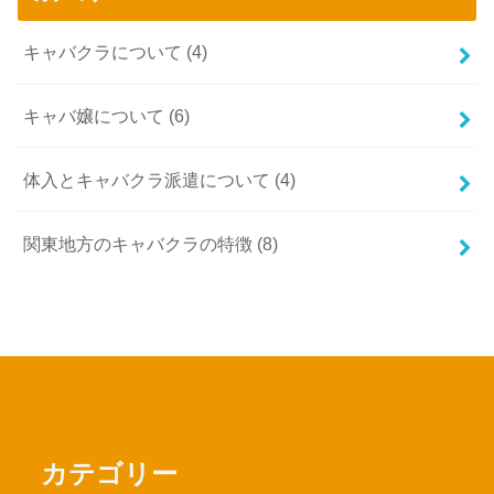
キャバクラについて
(4)
キャバ嬢について
(6)
体入とキャバクラ派遣について
(4)
関東地方のキャバクラの特徴
(8)
カテゴリー