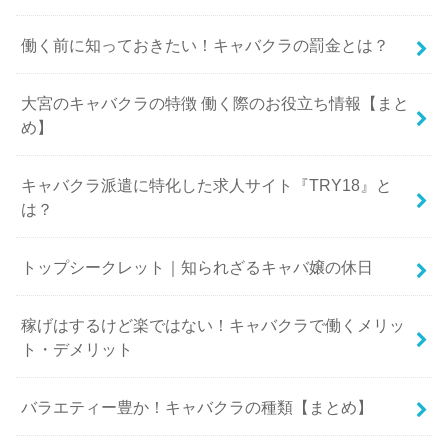
働く前に知っておきたい！キャバクラの罰金とは？
大宮のキャバクラの特徴 働く際のお役立ち情報【まと
め】
キャバクラ派遣に特化した求人サイト『TRY18』と
は？
トップシークレット｜知られざるキャバ嬢の休日
稼げはするけど楽ではない！キャバクラで働くメリッ
ト・デメリット
バラエティー豊か！キャバクラの種類【まとめ】