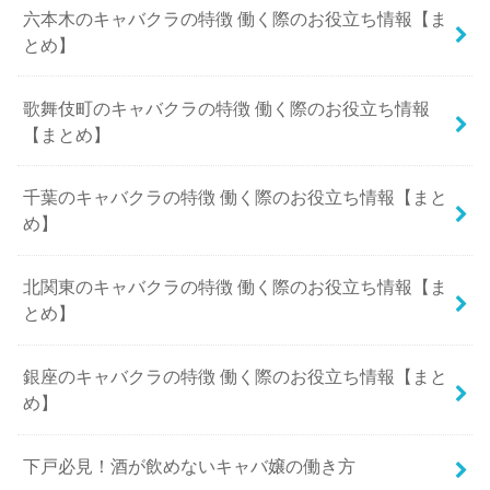
六本木のキャバクラの特徴 働く際のお役立ち情報【ま
とめ】
歌舞伎町のキャバクラの特徴 働く際のお役立ち情報
【まとめ】
千葉のキャバクラの特徴 働く際のお役立ち情報【まと
め】
北関東のキャバクラの特徴 働く際のお役立ち情報【ま
とめ】
銀座のキャバクラの特徴 働く際のお役立ち情報【まと
め】
下戸必見！酒が飲めないキャバ嬢の働き方